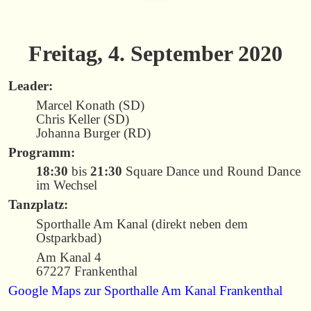
Freitag, 4. September 2020
Leader:
Marcel Konath (SD)
Chris Keller (SD)
Johanna Burger (RD)
Programm:
18:30
bis
21:30
Square Dance und Round Dance
im Wechsel
Tanzplatz:
Sporthalle Am Kanal (direkt neben dem
Ostparkbad)
Am Kanal 4
67227 Frankenthal
Google Maps zur Sporthalle Am Kanal Frankenthal