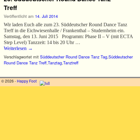
Treff
Veröffentlicht am
14. Juli 2014
Wir laden Euch alle zum 23. Süddeutscher Round Dance Tanz
Treff in die Eichwiesenhalle / Frankenthal – Studernheim ein.
Samstag, den 13. Juni 2015 Programm: Phase II – V (mit ECTA
Step Level) Tanzzeit: 14 bis 20 Uhr …
Weiterlesen
→
Verschlagwortet mit
Süddeutscher Round Dance Tanz Tag
,
Süddeutscher
Round Dance Tanz Treff
,
Tanztag
,
Tanztreff
© 2026 -
Happy Foot