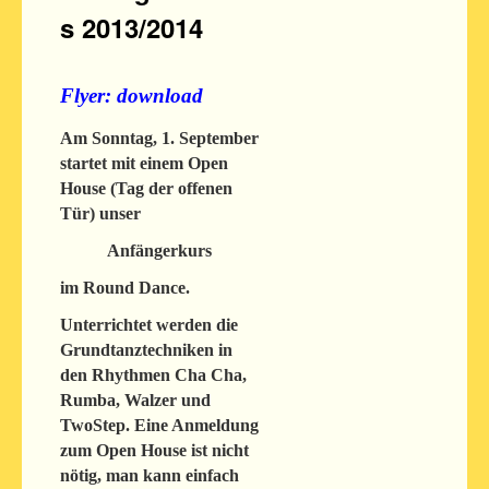
s 2013/2014
Flyer:
download
Am Sonntag, 1. September
startet mit einem Open
House (Tag der offenen
Tür) unser
Anfängerkurs
im Round Dance.
Unterrichtet werden die
Grundtanztechniken in
den Rhythmen Cha Cha,
Rumba, Walzer und
TwoStep. Eine Anmeldung
zum Open House ist nicht
nötig, man kann einfach