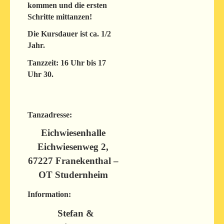
kommen und die ersten
Schritte mittanzen!
Die Kursdauer ist ca. 1/2
Jahr.
Tanzzeit: 16 Uhr bis 17
Uhr 30.
Tanzadresse:
Eichwiesenhalle
Eichwiesenweg 2,
67227 Franekenthal –
OT Studernheim
Information:
Stefan &